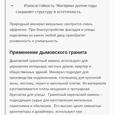
Износостойкость. Материал долгие годы
сохраняет структуру и эстетичность.
Природный минерал визуально смотрится очень
эффектно. При благоустройстве фасадов и улицы
изделиями из камня любой двор приобретет
ухоженность и уникальность.
Применение дымовского гранита
Дымовский гранитный камень используют для
украшения интерьера частных домов, квартир и
общественных зданий. Минерал подходит для
производства подоконников, столешниц для кухонной
зоны, лестниц, перил и напольной плитки. Из материала
изготавливаются плиты мощения и тротуарная
брусчатка для улицы. Гранитный карельский камень –
подходящее сырье для изготовления могильных
памятников и обелисков. Его высоко ценят именитые
архитекторы и дизайнеры, используют при