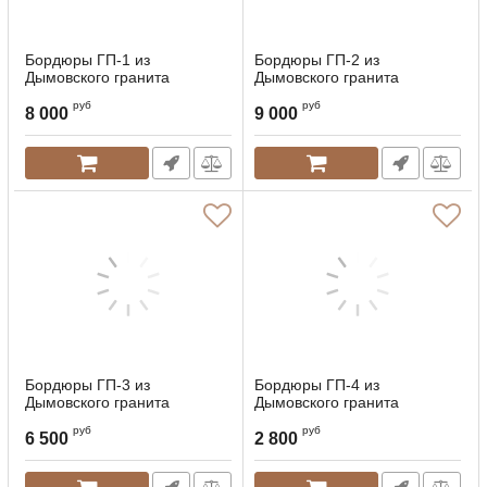
Бордюры ГП-1 из
Бордюры ГП-2 из
Дымовского гранита
Дымовского гранита
руб
руб
8 000
9 000
Бордюры ГП-3 из
Бордюры ГП-4 из
Дымовского гранита
Дымовского гранита
руб
руб
6 500
2 800