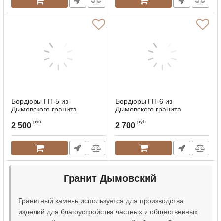
Бордюры ГП-5 из
Бордюры ГП-6 из
Дымовского гранита
Дымовского гранита
руб
руб
2 500
2 700
Гранит Дымовский
Гранитный камень используется для производства
изделий для благоустройства частных и общественных