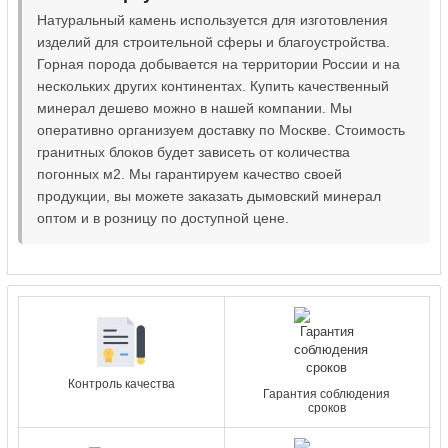
Натуральный камень используется для изготовления
изделий для строительной сферы и благоустройства.
Горная порода добывается на территории России и на
нескольких других континентах. Купить качественный
минерал дешево можно в нашей компании. Мы
оперативно организуем доставку по Москве. Стоимость
гранитных блоков будет зависеть от количества
погонных м2. Мы гарантируем качество своей
продукции, вы можете заказать дымовский минерал
оптом и в розницу по доступной цене.
Контроль качества
Гарантия соблюдения
сроков