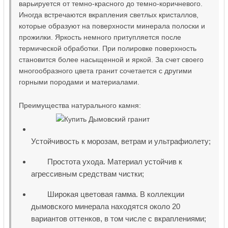
варьируется от темно-красного до темно-коричневого.
Иногда встречаются вкрапления светлых кристаллов,
которые образуют на поверхности минерала полоски и
прожилки. Яркость немного притупляется после
термической обработки. При полировке поверхность
становится более насыщенной и яркой. За счет своего
многообразного цвета гранит сочетается с другими
горными породами и материалами.
Преимущества натурального камня:
Устойчивость к морозам, ветрам и ультрафиолету;
Простота ухода. Материал устойчив к
агрессивным средствам чистки;
Широкая цветовая гамма. В коллекции
дымовского минерала находятся около 20
вариантов оттенков, в том числе с вкраплениями;