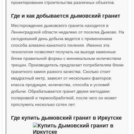
проектировании строительства различных объектов.
Где и как добывается дымовский гранит
Месторождение дымовского гранита находится в
Ленинградской области недалеко от поселка Дымово. На
сегодняшний день добыча ведется с применением
способа алмазно-канатного пиления. Именно эта
технология позволяет получать на выходе каменные
блоки правильной формы с минимальным количеством
трещин. Производитель предлагает потребителям блоки
гранитного камня разного качества. Сколько стоит
квадратный метр, зависит от нескольких факторов:
класса продукции, количества, способа и условий
добычи. Обрабатывается гранит двумя методами:
полировкой и термообработкой, после чего он может
прослужить несколько сотен лет.
Где купить дымовский гранит в Иркутске